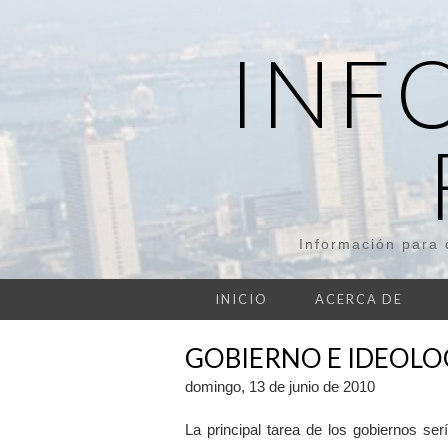
INF
Información para 
INICIO
ACERCA DE
GOBIERNO E IDEOLO
domingo, 13 de junio de 2010
La principal tarea de los gobiernos ser