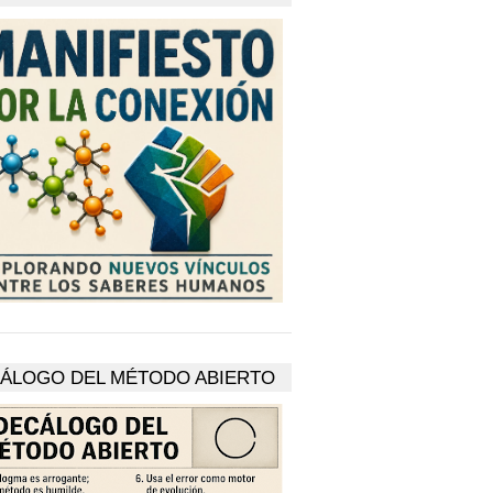
ÁLOGO DEL MÉTODO ABIERTO