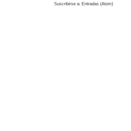
Suscribirse a:
Entradas (Atom)